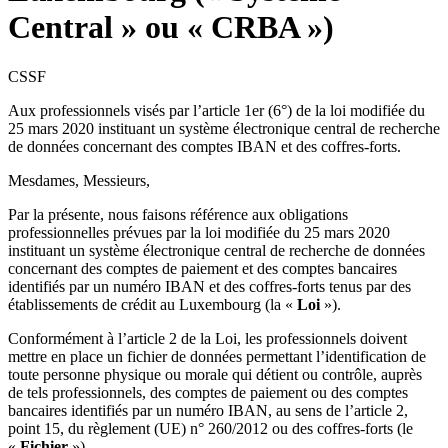
Central » ou « CRBA »)
CSSF
Aux professionnels visés par l’article 1er (6°) de la loi modifiée du
25 mars 2020 instituant un système électronique central de recherche
de données concernant des comptes IBAN et des coffres-forts.
Mesdames, Messieurs,
Par la présente, nous faisons référence aux obligations
professionnelles prévues par la loi modifiée du 25 mars 2020
instituant un système électronique central de recherche de données
concernant des comptes de paiement et des comptes bancaires
identifiés par un numéro IBAN et des coffres-forts tenus par des
établissements de crédit au Luxembourg (la «
Loi
»).
Conformément à l’article 2 de la Loi, les professionnels doivent
mettre en place un fichier de données permettant l’identification de
toute personne physique ou morale qui détient ou contrôle, auprès
de tels professionnels, des comptes de paiement ou des comptes
bancaires identifiés par un numéro IBAN, au sens de l’article 2,
point 15, du règlement (UE) n° 260/2012 ou des coffres-forts (le
«
Fichier
»).