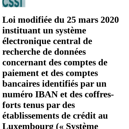
Loi modifiée du 25 mars 2020
instituant un système
électronique central de
recherche de données
concernant des comptes de
paiement et des comptes
bancaires identifiés par un
numéro IBAN et des coffres-
forts tenus par des
établissements de crédit au
Luxembourg (« Système