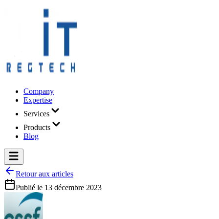
Company
Expertise
Services
Products
Blog
Retour aux articles
Publié le
13 décembre 2023