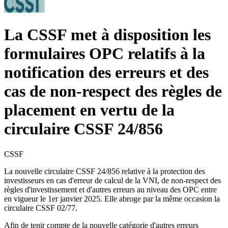
La CSSF met à disposition les
formulaires OPC relatifs à la
notification des erreurs et des
cas de non-respect des règles de
placement en vertu de la
circulaire CSSF 24/856
CSSF
La nouvelle circulaire CSSF 24/856 relative à la protection des
investisseurs en cas d'erreur de calcul de la VNI, de non-respect des
règles d'investissement et d'autres erreurs au niveau des OPC entre
en vigueur le 1er janvier 2025. Elle abroge par la même occasion la
circulaire CSSF 02/77.
Afin de tenir compte de la nouvelle catégorie d'autres erreurs