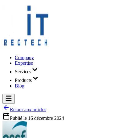
Company
Expertise
Services
Products
Blog
Retour aux articles
Publié le
16 décembre 2024