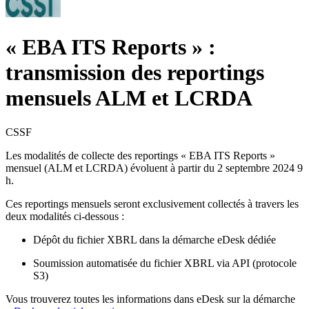
« EBA ITS Reports » :
transmission des reportings
mensuels ALM et LCRDA
CSSF
Les modalités de collecte des reportings « EBA ITS Reports »
mensuel (ALM et LCRDA) évoluent à partir du 2 septembre 2024 9
h.
Ces reportings mensuels seront exclusivement collectés à travers les
deux modalités ci-dessous :
Dépôt du fichier XBRL dans la démarche eDesk dédiée
Soumission automatisée du fichier XBRL via API (protocole
S3)
Vous trouverez toutes les informations dans eDesk sur la démarche