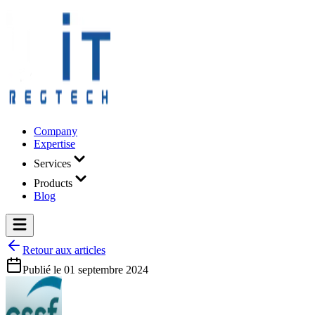
Company
Expertise
Services
Products
Blog
Retour aux articles
Publié le
01 septembre 2024