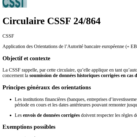
Circulaire CSSF 24/864
CSSF
Application des Orientations de l’Autorité bancaire européenne (« E
Objectif et contexte
La CSSF rappelle, par cette circulaire, qu’elle applique en tant qu’au
concernent la
soumission de données historiques corrigées en cas 
Principes généraux des orientations
Les institutions financières (banques, entreprises d’investissem
période en cours et les dates antérieures pouvant remonter jusq
Les
envois de données corrigées
doivent respecter les règles d
Exemptions possibles