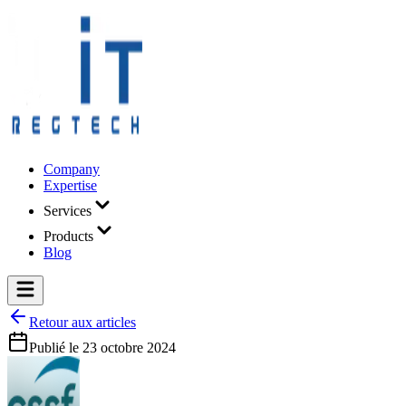
Company
Expertise
Services
Products
Blog
Retour aux articles
Publié le
23 octobre 2024